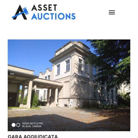
GARA AGGIUDICATA