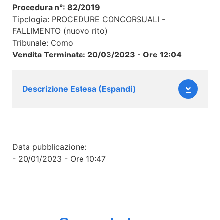
Procedura n°: 82/2019
Tipologia: PROCEDURE CONCORSUALI -
FALLIMENTO (nuovo rito)
Tribunale: Como
Vendita Terminata: 20/03/2023 - Ore 12:04
Descrizione Estesa (Espandi)
Data pubblicazione:
- 20/01/2023 - Ore 10:47