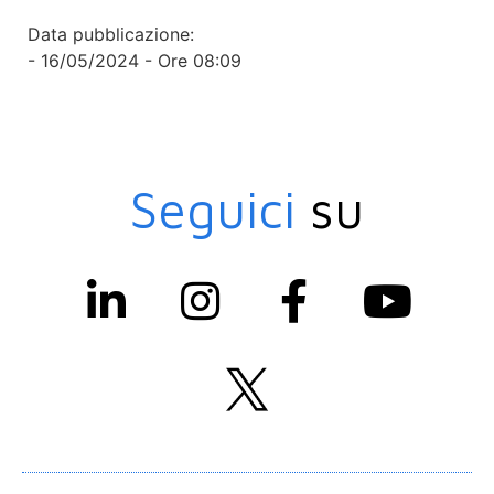
Data pubblicazione:
- 16/05/2024 - Ore 08:09
Seguici
su