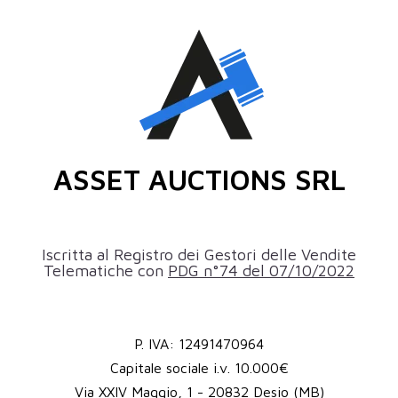
ASSET AUCTIONS SRL
Iscritta al Registro dei Gestori delle Vendite
Telematiche con
PDG n°74 del 07/10/2022
P. IVA: 12491470964
Capitale sociale i.v. 10.000€
Via XXIV Maggio, 1 - 20832 Desio (MB)