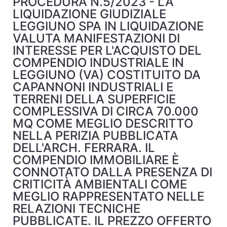
PROCEDURA N.5/2023 - LA
LIQUIDAZIONE GIUDIZIALE
LEGGIUNO SPA IN LIQUIDAZIONE
VALUTA MANIFESTAZIONI DI
INTERESSE PER L'ACQUISTO DEL
COMPENDIO INDUSTRIALE IN
LEGGIUNO (VA) COSTITUITO DA
CAPANNONI INDUSTRIALI E
TERRENI DELLA SUPERFICIE
COMPLESSIVA DI CIRCA 70.000
MQ COME MEGLIO DESCRITTO
NELLA PERIZIA PUBBLICATA
DELL'ARCH. FERRARA. IL
COMPENDIO IMMOBILIARE È
CONNOTATO DALLA PRESENZA DI
CRITICITÀ AMBIENTALI COME
MEGLIO RAPPRESENTATO NELLE
RELAZIONI TECNICHE
PUBBLICATE. IL PREZZO OFFERTO