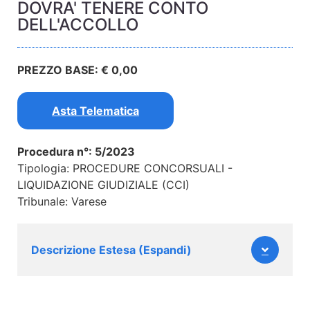
DOVRA' TENERE CONTO
DELL'ACCOLLO
PREZZO BASE: € 0,00
Asta Telematica
Procedura n°: 5/2023
Tipologia: PROCEDURE CONCORSUALI -
LIQUIDAZIONE GIUDIZIALE (CCI)
Tribunale: Varese
Descrizione Estesa (Espandi)