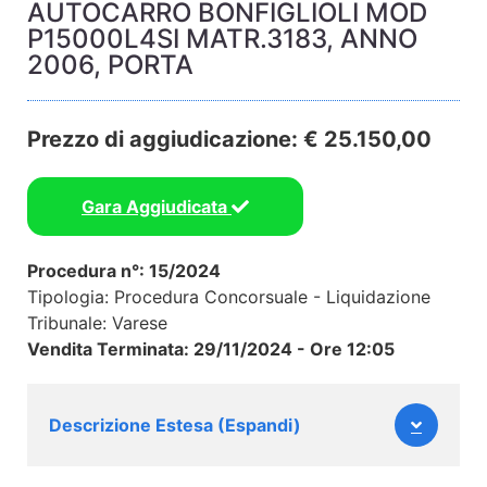
AUTOCARRO BONFIGLIOLI MOD
P15000L4SI MATR.3183, ANNO
2006, PORTA
Prezzo di aggiudicazione: € 25.150,00
Gara Aggiudicata
Procedura n°: 15/2024
Tipologia: Procedura Concorsuale - Liquidazione
Tribunale: Varese
Vendita Terminata: 29/11/2024 - Ore 12:05
Descrizione Estesa (Espandi)