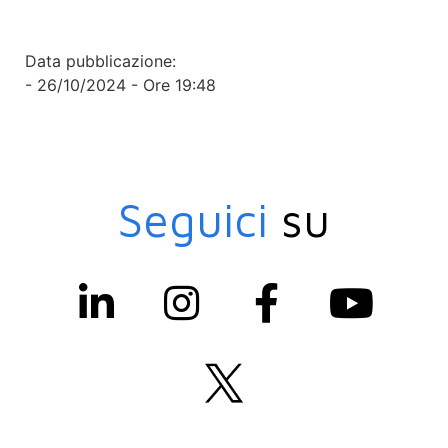
Data pubblicazione:
- 26/10/2024 - Ore 19:48
Seguici
su