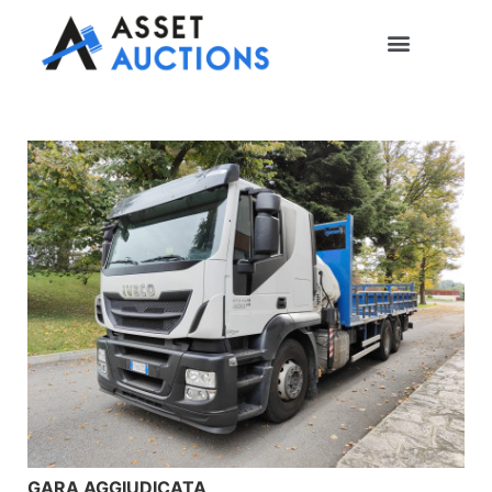
GARA AGGIUDICATA