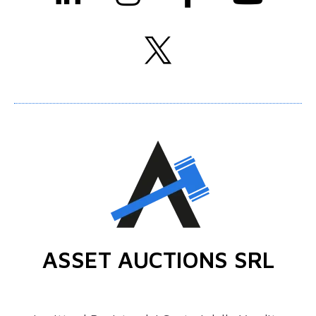
ASSET AUCTIONS SRL