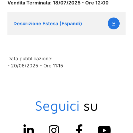
Vendita Terminata: 18/07/2025 - Ore 12:00
Descrizione Estesa (Espandi)
Data pubblicazione:
- 20/06/2025 - Ore 11:15
Seguici
su