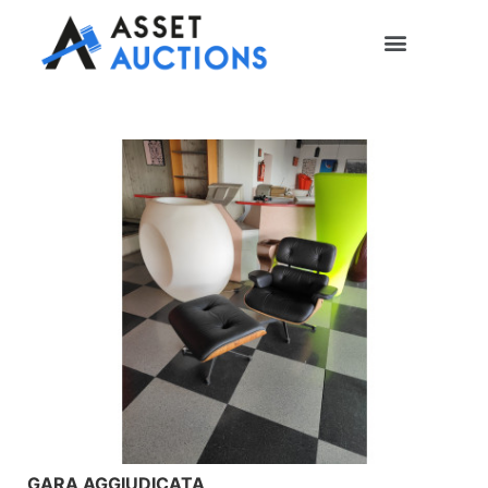
GARA AGGIUDICATA