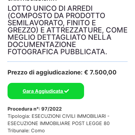
LOTTO UNICO DI ARREDI
(COMPOSTO DA PRODOTTO
SEMILAVORATO, FINITO E
GREZZO) E ATTREZZATURE, COME
MEGLIO DETTAGLIATO NELLA
DOCUMENTAZIONE
FOTOGRAFICA PUBBLICATA.
Prezzo di aggiudicazione: € 7.500,00
Gara Aggiudicata
Procedura n°: 97/2022
Tipologia: ESECUZIONI CIVILI IMMOBILIARI -
ESECUZIONE IMMOBILIARE POST LEGGE 80
Tribunale: Como