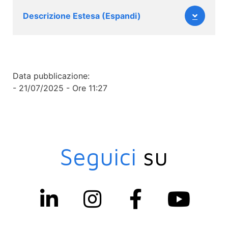
Descrizione Estesa (Espandi)
Data pubblicazione:
- 21/07/2025 - Ore 11:27
Seguici
su