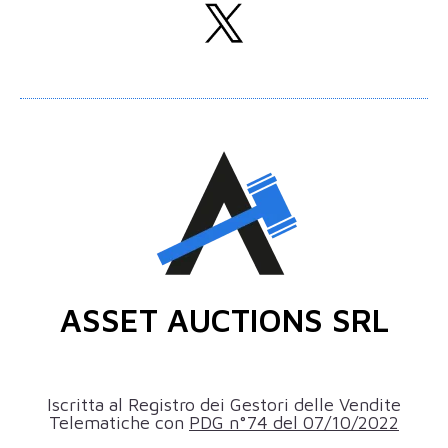
ASSET AUCTIONS SRL
Iscritta al Registro dei Gestori delle Vendite
Telematiche con
PDG n°74 del 07/10/2022