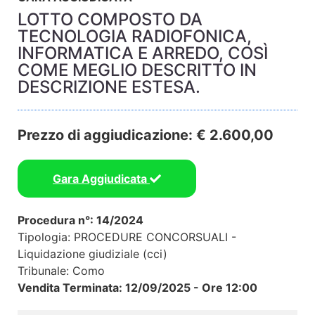
LOTTO COMPOSTO DA
TECNOLOGIA RADIOFONICA,
INFORMATICA E ARREDO, COSÌ
COME MEGLIO DESCRITTO IN
DESCRIZIONE ESTESA.
Prezzo di aggiudicazione: € 2.600,00
Gara Aggiudicata
Procedura n°: 14/2024
Tipologia: PROCEDURE CONCORSUALI -
Liquidazione giudiziale (cci)
Tribunale: Como
Vendita Terminata: 12/09/2025 - Ore 12:00