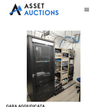
GARA AGGIUDICATA