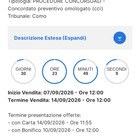
Tipologia: PROCEDURE CONCORSUALI -
Concordato preventivo omologato (cci)
Tribunale: Como
Descrizione Estesa (Espandi)
GIORNI
ORE
MINUTI
SECONDI
30
23
49
9
Inizio Vendita: 07/09/2026 - Ore 12:00
Termine Vendita: 14/09/2026 - Ore 12:00
Termine presentazione offerte:
- con Carta 14/09/2026 - Ore 11:55
- con Bonifico 10/09/2026 - Ore 12:00