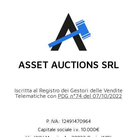
ASSET AUCTIONS SRL
Iscritta al Registro dei Gestori delle Vendite
Telematiche con
PDG n°74 del 07/10/2022
P. IVA: 12491470964
Capitale sociale i.v. 10.000€