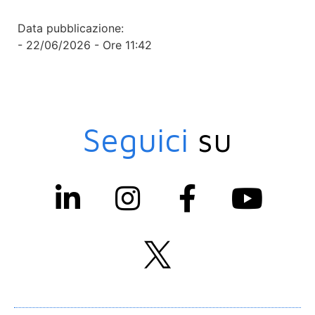
Data pubblicazione:
- 22/06/2026 - Ore 11:42
Seguici
su