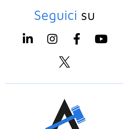
Seguici
su