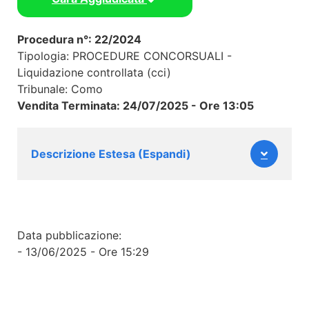
Procedura n°: 22/2024
Tipologia: PROCEDURE CONCORSUALI -
Liquidazione controllata (cci)
Tribunale: Como
Vendita Terminata: 24/07/2025 - Ore 13:05
Descrizione Estesa (Espandi)
Data pubblicazione:
- 13/06/2025 - Ore 15:29