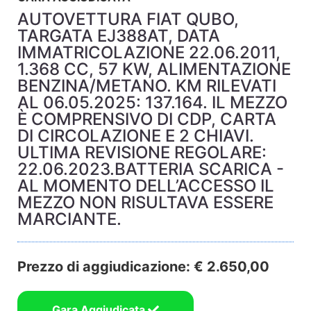
AUTOVETTURA FIAT QUBO,
TARGATA EJ388AT, DATA
IMMATRICOLAZIONE 22.06.2011,
1.368 CC, 57 KW, ALIMENTAZIONE
BENZINA/METANO. KM RILEVATI
AL 06.05.2025: 137.164. IL MEZZO
È COMPRENSIVO DI CDP, CARTA
DI CIRCOLAZIONE E 2 CHIAVI.
ULTIMA REVISIONE REGOLARE:
22.06.2023.BATTERIA SCARICA -
AL MOMENTO DELL’ACCESSO IL
MEZZO NON RISULTAVA ESSERE
MARCIANTE.
Prezzo di aggiudicazione: € 2.650,00
Gara Aggiudicata