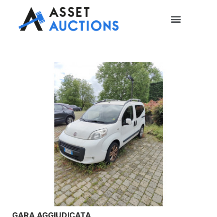
GARA AGGIUDICATA