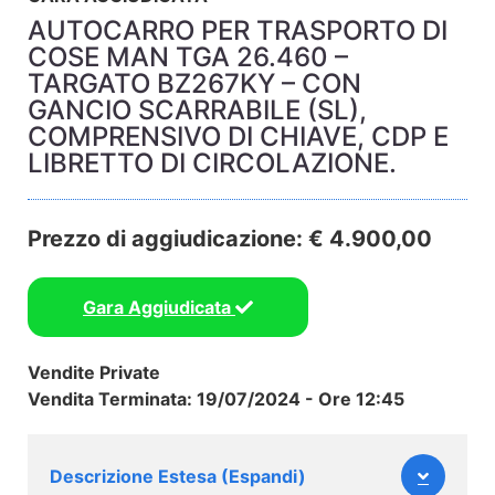
AUTOCARRO PER TRASPORTO DI
COSE MAN TGA 26.460 –
TARGATO BZ267KY – CON
GANCIO SCARRABILE (SL),
COMPRENSIVO DI CHIAVE, CDP E
LIBRETTO DI CIRCOLAZIONE.
Prezzo di aggiudicazione: € 4.900,00
Gara Aggiudicata
Vendite Private
Vendita Terminata: 19/07/2024 - Ore 12:45
Descrizione Estesa (Espandi)