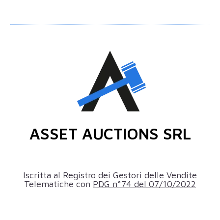
ASSET AUCTIONS SRL
Iscritta al Registro dei Gestori delle Vendite
Telematiche con
PDG n°74 del 07/10/2022