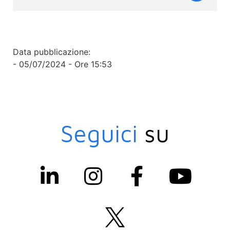
Data pubblicazione:
- 05/07/2024 - Ore 15:53
Seguici
su