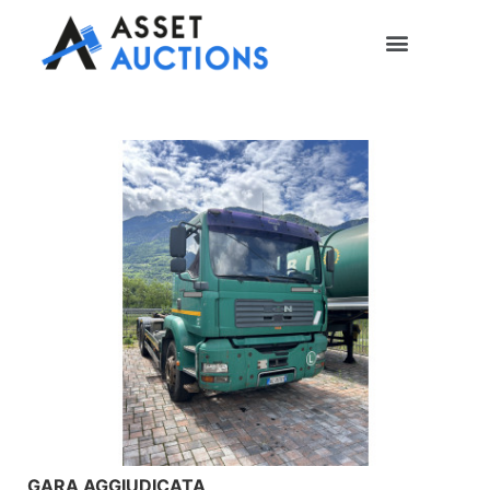
GARA AGGIUDICATA