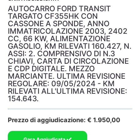
AUTOCARRO FORD TRANSIT
TARGATO CF355HK CON
CASSONE A SPONDE, ANNO
IMMATRICOLAZIONE 2003, 2402
CC, 66 KW, ALIMENTAZIONE
GASOLIO, KM RILEVATI 160.427, N.
ASSI: 2. COMPRENSIVO DI N.3
CHIAVI, CARTA DI CIRCOLAZIONE
E CDP DIGITALE. MEZZO
MARCIANTE. ULTIMA REVISIONE
REGOLARE: 09/05/2024 - KM
RILEVATI ALL'ULTIMA REVISIONE:
154.643.
Prezzo di aggiudicazione: € 1.950,00
Gara Aggiudicata