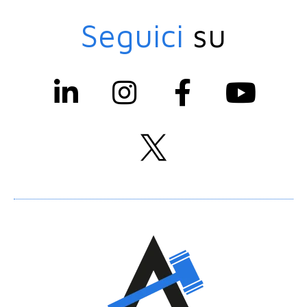
Seguici
su