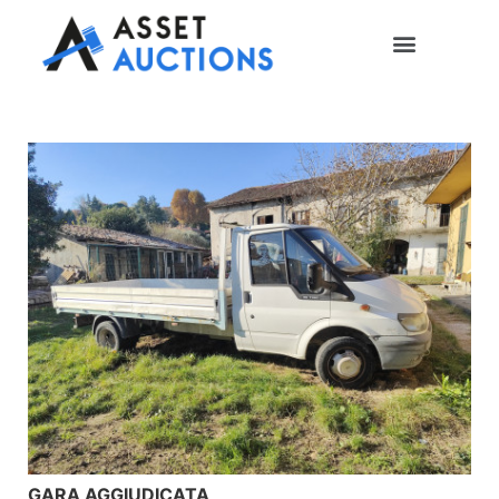
GARA AGGIUDICATA