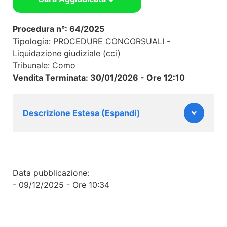
Procedura n°: 64/2025
Tipologia: PROCEDURE CONCORSUALI -
Liquidazione giudiziale (cci)
Tribunale: Como
Vendita Terminata: 30/01/2026 - Ore 12:10
Descrizione Estesa (Espandi)
Data pubblicazione:
- 09/12/2025 - Ore 10:34