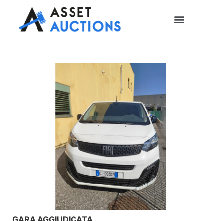
GARA AGGIUDICATA