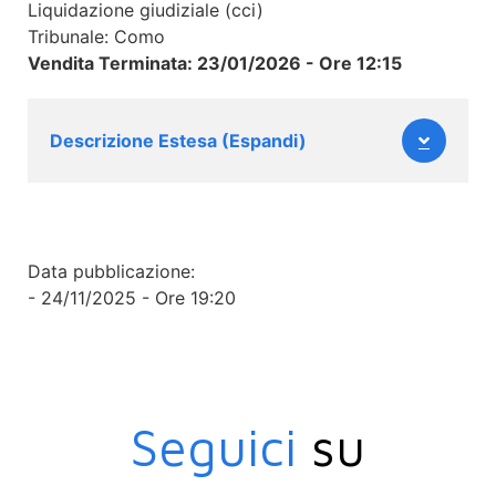
Liquidazione giudiziale (cci)
Tribunale: Como
Vendita Terminata: 23/01/2026 - Ore 12:15
Descrizione Estesa (Espandi)
Data pubblicazione:
- 24/11/2025 - Ore 19:20
Seguici
su