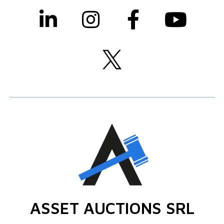
ASSET AUCTIONS SRL